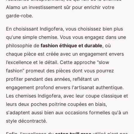
Alamo un investissement sûr pour enrichir votre
garde-robe.
En choisissant Indigofera, vous choisissez bien plus
qu'une simple chemise. Vous vous engagez dans une
philosophie de
fashion éthique et durable
, où
chaque pièce est créée avec un engagement envers
l’excellence et le détail. Cette approche "slow
fashion" promeut des pièces dont vous pourrez
profiter pendant des années, reflétant un
engagement profond envers l'artisanat authentique.
Les chemises Indigofera, avec leur coupe classique et
leurs deux poches poitrine coupées en biais,
s'adaptent aussi bien aux occasions formelles qu'à un
style décontracté.