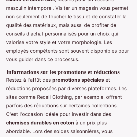
masculin intemporel. Visiter un magasin vous permet
non seulement de toucher le tissu et de constater la
qualité des matériaux, mais aussi de profiter de
conseils d'achat personnalisés pour un choix qui
valorise votre style et votre morphologie. Les
employés compétents sont souvent disponibles pour
vous guider dans ce processus.
Informations sur les promotions et réductions
Restez à l'affût des
promotions spéciales
et
réductions proposées par diverses plateformes. Les
sites comme Recall Clothing, par exemple, offrent
parfois des réductions sur certaines collections.
C'est l'occasion idéale pour investir dans des
chemises durables en coton
à un prix plus
abordable. Lors des soldes saisonnières, vous