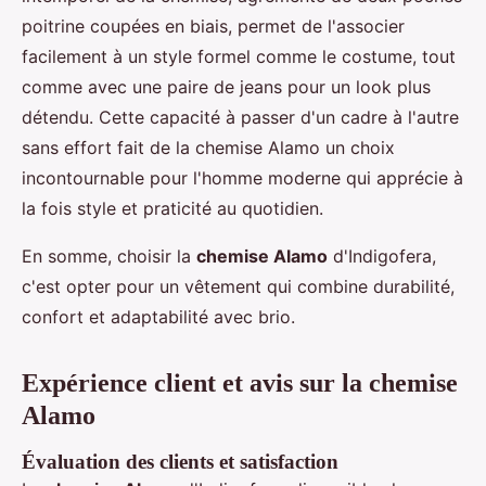
poitrine coupées en biais, permet de l'associer
facilement à un style formel comme le costume, tout
comme avec une paire de jeans pour un look plus
détendu. Cette capacité à passer d'un cadre à l'autre
sans effort fait de la chemise Alamo un choix
incontournable pour l'homme moderne qui apprécie à
la fois style et praticité au quotidien.
En somme, choisir la
chemise Alamo
d'Indigofera,
c'est opter pour un vêtement qui combine durabilité,
confort et adaptabilité avec brio.
Expérience client et avis sur la chemise
Alamo
Évaluation des clients et satisfaction