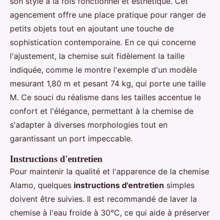
son style à la fois fonctionnel et esthétique. Cet
agencement offre une place pratique pour ranger de
petits objets tout en ajoutant une touche de
sophistication contemporaine. En ce qui concerne
l'ajustement, la chemise suit fidèlement la taille
indiquée, comme le montre l'exemple d'un modèle
mesurant 1,80 m et pesant 74 kg, qui porte une taille
M. Ce souci du réalisme dans les tailles accentue le
confort et l'élégance, permettant à la chemise de
s'adapter à diverses morphologies tout en
garantissant un port impeccable.
Instructions d'entretien
Pour maintenir la qualité et l'apparence de la chemise
Alamo, quelques
instructions d'entretien
simples
doivent être suivies. Il est recommandé de laver la
chemise à l'eau froide à 30°C, ce qui aide à préserver