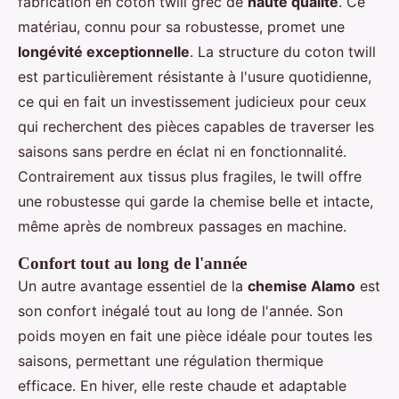
fabrication en coton twill grec de
haute qualité
. Ce
matériau, connu pour sa robustesse, promet une
longévité exceptionnelle
. La structure du coton twill
est particulièrement résistante à l'usure quotidienne,
ce qui en fait un investissement judicieux pour ceux
qui recherchent des pièces capables de traverser les
saisons sans perdre en éclat ni en fonctionnalité.
Contrairement aux tissus plus fragiles, le twill offre
une robustesse qui garde la chemise belle et intacte,
même après de nombreux passages en machine.
Confort tout au long de l'année
Un autre avantage essentiel de la
chemise Alamo
est
son confort inégalé tout au long de l'année. Son
poids moyen en fait une pièce idéale pour toutes les
saisons, permettant une régulation thermique
efficace. En hiver, elle reste chaude et adaptable