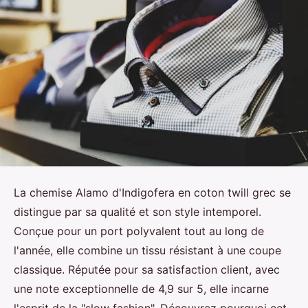
La chemise Alamo d'Indigofera en coton twill grec se
distingue par sa qualité et son style intemporel.
Conçue pour un port polyvalent tout au long de
l'année, elle combine un tissu résistant à une coupe
classique. Réputée pour sa satisfaction client, avec
une note exceptionnelle de 4,9 sur 5, elle incarne