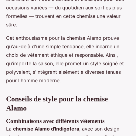
occasions variées — du quotidien aux sorties plus
formelles — trouvent en cette chemise une valeur
sûre.
Cet enthousiasme pour la chemise Alamo prouve
qu'au-delà d'une simple tendance, elle incarne un
choix de vêtement éthique et responsable. Ainsi,
qu'importe la saison, elle promet un style soigné et
polyvalent, s'intégrant aisément à diverses tenues
pour l'homme moderne.
Conseils de style pour la chemise
Alamo
Combinaisons avec différents vêtements
La
chemise Alamo d'Indigofera
, avec son design