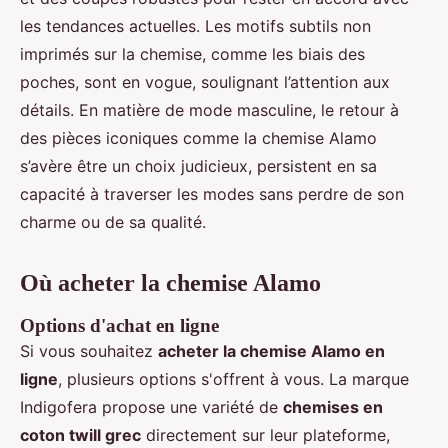
les tendances actuelles. Les motifs subtils non
imprimés sur la chemise, comme les biais des
poches, sont en vogue, soulignant l’attention aux
détails. En matière de mode masculine, le retour à
des pièces iconiques comme la chemise Alamo
s’avère être un choix judicieux, persistent en sa
capacité à traverser les modes sans perdre de son
charme ou de sa qualité.
Où acheter la chemise Alamo
Options d'achat en ligne
Si vous souhaitez
acheter la chemise Alamo en
ligne
, plusieurs options s'offrent à vous. La marque
Indigofera propose une variété de
chemises en
coton twill grec
directement sur leur plateforme,