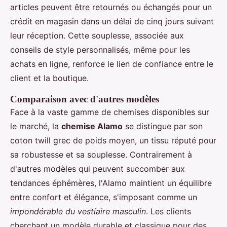
articles peuvent être retournés ou échangés pour un
crédit en magasin dans un délai de cinq jours suivant
leur réception. Cette souplesse, associée aux
conseils de style personnalisés, même pour les
achats en ligne, renforce le lien de confiance entre le
client et la boutique.
Comparaison avec d'autres modèles
Face à la vaste gamme de chemises disponibles sur
le marché, la
chemise Alamo
se distingue par son
coton twill grec de poids moyen, un tissu réputé pour
sa robustesse et sa souplesse. Contrairement à
d'autres modèles qui peuvent succomber aux
tendances éphémères, l'Alamo maintient un équilibre
entre confort et élégance, s'imposant comme un
impondérable du vestiaire masculin
. Les clients
cherchant un modèle durable et classique pour des