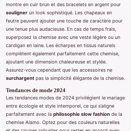
montre en cuir brun et des bracelets en argent pour
souligner
un look sophistiqué. Les chapeaux en
feutre peuvent ajouter une touche de caractère pour
une tenue plus audacieuse. En cas de temps frais,
superposez la chemise avec une veste légère ou un
cardigan en laine. Les écharpes en tissus naturels
complètent également parfaitement cette chemise,
ajoutant une dimension chaleureuse et stylée.
Assurez-vous cependant que les accessoires ne
surchargent
pas la simplicité élégante de la chemise.
Tendances de mode 2024
Les tendances modes de 2024 privilégient le mariage
entre écologie et style intemporel, ce qui s’aligne
parfaitement avec la
philosophie slow fashion
de la
chemise Alamo. Optez pour des couleurs naturelles
et des coupes robustes pour rester en accord avec