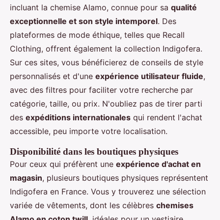
incluant la chemise Alamo, connue pour sa
qualité
exceptionnelle et son style intemporel
. Des
plateformes de mode éthique, telles que Recall
Clothing, offrent également la collection Indigofera.
Sur ces sites, vous bénéficierez de conseils de style
personnalisés et d'une
expérience utilisateur fluide
,
avec des filtres pour faciliter votre recherche par
catégorie, taille, ou prix. N'oubliez pas de tirer parti
des
expéditions internationales
qui rendent l'achat
accessible, peu importe votre localisation.
Disponibilité dans les boutiques physiques
Pour ceux qui préfèrent une
expérience d'achat en
magasin
, plusieurs boutiques physiques représentent
Indigofera en France. Vous y trouverez une sélection
variée de vêtements, dont les célèbres
chemises
Alamo en coton twill
, idéales pour un vestiaire