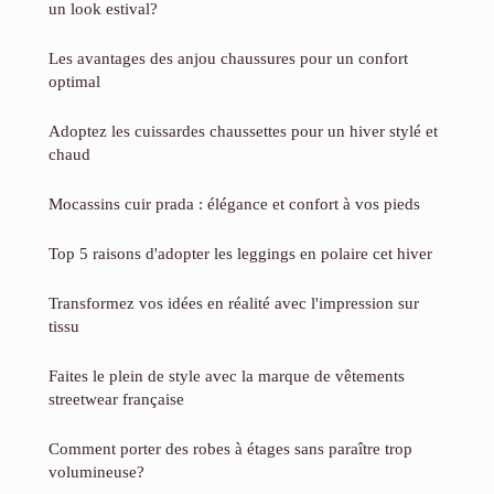
un look estival?
Les avantages des anjou chaussures pour un confort
optimal
Adoptez les cuissardes chaussettes pour un hiver stylé et
chaud
Mocassins cuir prada : élégance et confort à vos pieds
Top 5 raisons d'adopter les leggings en polaire cet hiver
Transformez vos idées en réalité avec l'impression sur
tissu
Faites le plein de style avec la marque de vêtements
streetwear française
Comment porter des robes à étages sans paraître trop
volumineuse?