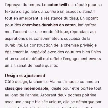
l'épreuve du temps. Le
coton twill
est réputé pour sa
texture diagonale qui confère un aspect distinctif
tout en améliorant la résistance du tissu. En optant
pour des
chemises durables en coton
, Indigofera
met l'accent sur une mode éthique, répondant aux
aspirations des consommateurs soucieux de la
durabilité. La construction de la chemise privilégie
également la longévité avec des coutures bien finies
et un souci du détail qui reflète l'engagement envers
un artisanat de haute qualité.
Design et ajustement
Côté design, la chemise Alamo s'impose comme un
classique indémodable
, idéale pour être portée tout
au long de l'année. Arborant deux poches poitrine
avec une coupe biaisée unique, elle se démarque par