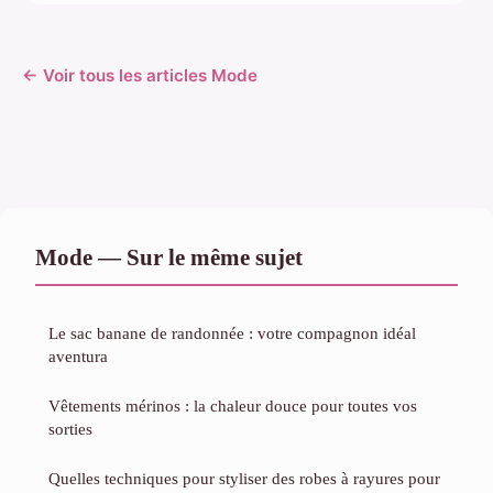
← Voir tous les articles Mode
Mode — Sur le même sujet
Le sac banane de randonnée : votre compagnon idéal
aventura
Vêtements mérinos : la chaleur douce pour toutes vos
sorties
Quelles techniques pour styliser des robes à rayures pour