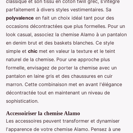
classique et son tissu en coton twill grec, s'intègre
parfaitement à divers styles vestimentaires. Sa
polyvalence
en fait un choix idéal tant pour des
occasions décontractées que plus formelles. Pour un
look casual, associez la chemise Alamo à un pantalon
en denim brut et des baskets blanches. Ce style
simple et
chic
met en valeur la texture et le teint
naturel de la chemise. Pour une approche plus
formelle, envisagez de porter la chemise avec un
pantalon en laine gris et des chaussures en cuir
marron. Cette combinaison met en avant l'élégance
décontractée tout en maintenant un niveau de
sophistication.
Accessoiriser la chemise Alamo
Les accessoires peuvent transformer et dynamiser
l'apparence de votre chemise Alamo. Pensez à une