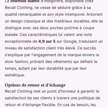
La
chemise Alamo
d'Indigofera, disponible chez
Recall Clothing, ne cesse de séduire grâce à sa
qualité remarquable et son style intemporel. Arborant
un design classique et des matériaux durables, elle se
distingue avec ses deux poches poitrine à coupe
biaisée. Ces caractéristiques lui valent une note
exceptionnelle de
4,9 sur 5
sur Google, traduisant un
niveau de satisfaction client très élevé. Ce succès
s'explique par l'engagement de la marque envers la
slow fashion
, prônant des vêtements qui défient le
temps, autant par leur durabilité que par leur
esthétique.
Options de retour et d'échange
Recall Clothing met un point d'honneur à garantir la
satisfaction de ses clients à travers une politique de
retour et d'échange flexible. En cas de besoin, les