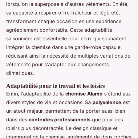
lorsqu'on la superpose à d'autres vêtements. En été,
sa capacité à respirer offre fraîcheur et légèreté,
transformant chaque occasion en une expérience
agréablement confortable. Cette adaptabilité
saisonnière est essentielle pour ceux qui souhaitent
intégrer la chemise dans une garde-robe capsule,
réduisant ainsi la nécessité de multiples variations de
vêtements pour s'adapter aux changements
climatiques.
Adaptabilité pour le travail et les loisirs
Enfin, l'adaptabilité de la
chemise Alamo
s'étend aux
divers styles de vie et occasions. Sa
polyvalence
est
un atout majeur, permettant de la porter aussi bien
dans des
contextes professionnels
que pour des
loisirs plus décontractés. Le design classique et
intemporel de la chemise, agrémenté de deux poches