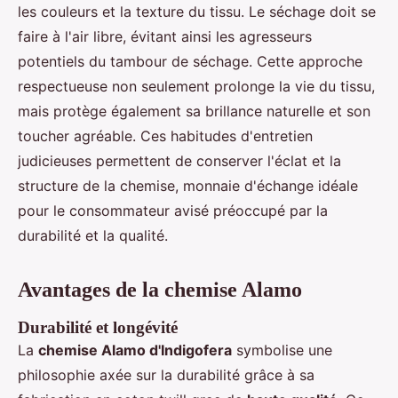
les couleurs et la texture du tissu. Le séchage doit se
faire à l'air libre, évitant ainsi les agresseurs
potentiels du tambour de séchage. Cette approche
respectueuse non seulement prolonge la vie du tissu,
mais protège également sa brillance naturelle et son
toucher agréable. Ces habitudes d'entretien
judicieuses permettent de conserver l'éclat et la
structure de la chemise, monnaie d'échange idéale
pour le consommateur avisé préoccupé par la
durabilité et la qualité.
Avantages de la chemise Alamo
Durabilité et longévité
La
chemise Alamo d'Indigofera
symbolise une
philosophie axée sur la durabilité grâce à sa