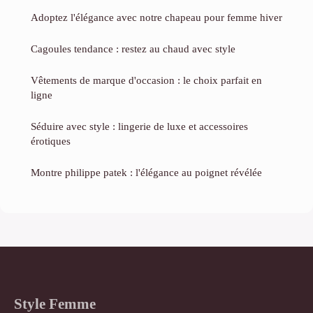
Adoptez l'élégance avec notre chapeau pour femme hiver
Cagoules tendance : restez au chaud avec style
Vêtements de marque d'occasion : le choix parfait en
ligne
Séduire avec style : lingerie de luxe et accessoires
érotiques
Montre philippe patek : l'élégance au poignet révélée
Style Femme