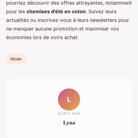
pourriez découvrir des offres attrayantes, notamment
pour les
chemises d'été en coton
. Suivez leurs
actualités ou inscrivez-vous à leurs newsletters pour
ne manquer aucune promotion et maximiser vos
économies lors de votre achat.
Mode
L
ECRIT PAR
Lyna