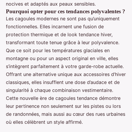
nocives et adaptés aux peaux sensibles.
Pourquoi opter pour ces tendances polyvalentes ?
Les cagoules modernes ne sont pas qu’uniquement
fonctionnelles. Elles incarnent une fusion de
protection thermique et de look tendance hiver,
transformant toute tenue grâce à leur polyvalence.
Que ce soit pour les températures glaciales en
montagne ou pour un aspect original en ville, elles
s’intègrent parfaitement à votre garde-robe actuelle.
Offrant une alternative unique aux accessoires d’hiver
classiques, elles insufflent une dose d’audace et de
singularité à chaque combinaison vestimentaire.
Cette nouvelle ère de cagoules tendance démontre
leur pertinence non seulement sur les pistes ou lors
de randonnées, mais aussi au cœur des rues urbaines
où elles célèbrent un style affirmé.