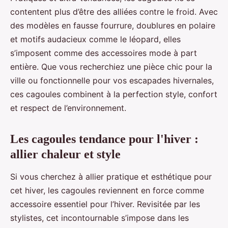
contentent plus d’être des alliées contre le froid. Avec
des modèles en fausse fourrure, doublures en polaire
et motifs audacieux comme le léopard, elles
s’imposent comme des accessoires mode à part
entière. Que vous recherchiez une pièce chic pour la
ville ou fonctionnelle pour vos escapades hivernales,
ces cagoules combinent à la perfection style, confort
et respect de l’environnement.
Les cagoules tendance pour l'hiver :
allier chaleur et style
Si vous cherchez à allier pratique et esthétique pour
cet hiver, les cagoules reviennent en force comme
accessoire essentiel pour l’hiver. Revisitée par les
stylistes, cet incontournable s’impose dans les