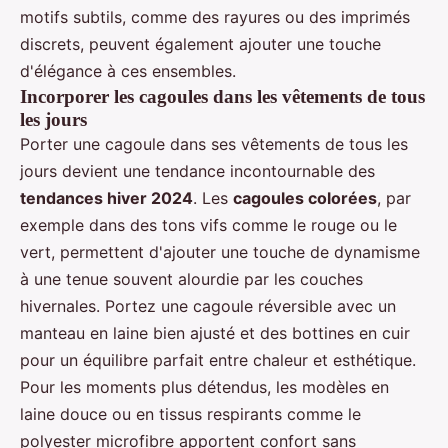
motifs subtils, comme des rayures ou des imprimés
discrets, peuvent également ajouter une touche
d'élégance à ces ensembles.
Incorporer les cagoules dans les vêtements de tous
les jours
Porter une cagoule dans ses vêtements de tous les
jours devient une tendance incontournable des
tendances hiver 2024
. Les
cagoules colorées
, par
exemple dans des tons vifs comme le rouge ou le
vert, permettent d'ajouter une touche de dynamisme
à une tenue souvent alourdie par les couches
hivernales. Portez une cagoule réversible avec un
manteau en laine bien ajusté et des bottines en cuir
pour un équilibre parfait entre chaleur et esthétique.
Pour les moments plus détendus, les modèles en
laine douce ou en tissus respirants comme le
polyester microfibre apportent confort sans