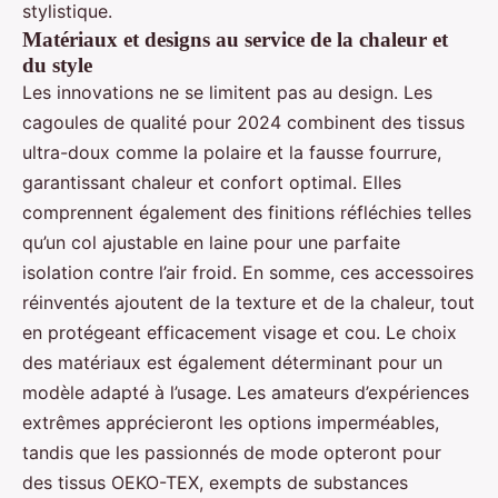
stylistique.
Matériaux et designs au service de la chaleur et
du style
Les innovations ne se limitent pas au design. Les
cagoules de qualité pour 2024 combinent des tissus
ultra-doux comme la polaire et la fausse fourrure,
garantissant chaleur et confort optimal. Elles
comprennent également des finitions réfléchies telles
qu’un col ajustable en laine pour une parfaite
isolation contre l’air froid. En somme, ces accessoires
réinventés ajoutent de la texture et de la chaleur, tout
en protégeant efficacement visage et cou. Le choix
des matériaux est également déterminant pour un
modèle adapté à l’usage. Les amateurs d’expériences
extrêmes apprécieront les options imperméables,
tandis que les passionnés de mode opteront pour
des tissus OEKO-TEX, exempts de substances