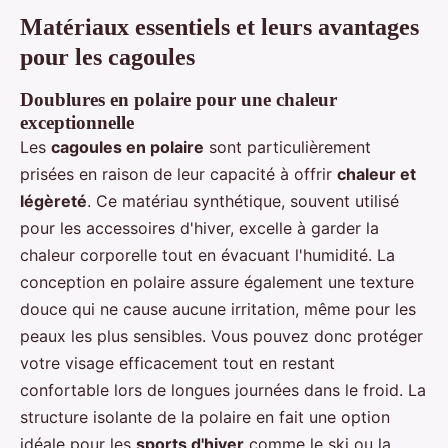
Matériaux essentiels et leurs avantages
pour les cagoules
Doublures en polaire pour une chaleur
exceptionnelle
Les
cagoules en polaire
sont particulièrement
prisées en raison de leur capacité à offrir
chaleur et
légèreté
. Ce matériau synthétique, souvent utilisé
pour les accessoires d'hiver, excelle à garder la
chaleur corporelle tout en évacuant l'humidité. La
conception en polaire assure également une texture
douce qui ne cause aucune irritation, même pour les
peaux les plus sensibles. Vous pouvez donc protéger
votre visage efficacement tout en restant
confortable lors de longues journées dans le froid. La
structure isolante de la polaire en fait une option
idéale pour les
sports d'hiver
comme le ski ou la