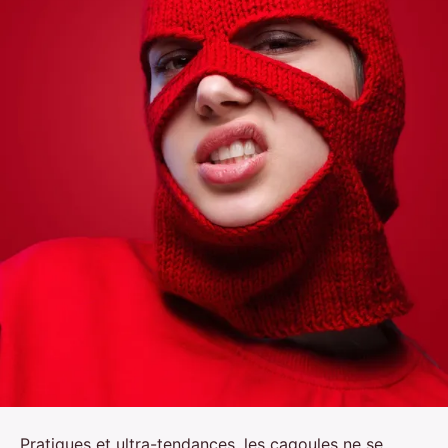
Pratiques et ultra-tendances, les cagoules ne se