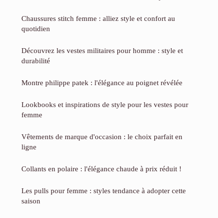
Chaussures stitch femme : alliez style et confort au
quotidien
Découvrez les vestes militaires pour homme : style et
durabilité
Montre philippe patek : l'élégance au poignet révélée
Lookbooks et inspirations de style pour les vestes pour
femme
Vêtements de marque d'occasion : le choix parfait en
ligne
Collants en polaire : l'élégance chaude à prix réduit !
Les pulls pour femme : styles tendance à adopter cette
saison