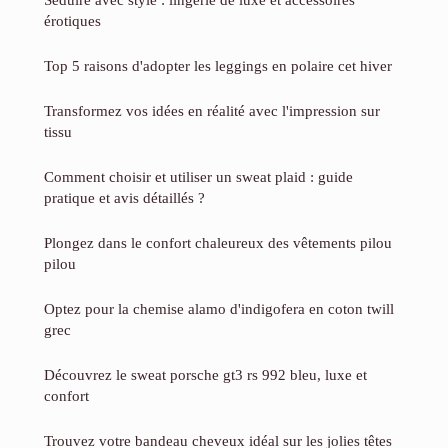
érotiques
Top 5 raisons d'adopter les leggings en polaire cet hiver
Transformez vos idées en réalité avec l'impression sur
tissu
Comment choisir et utiliser un sweat plaid : guide
pratique et avis détaillés ?
Plongez dans le confort chaleureux des vêtements pilou
pilou
Optez pour la chemise alamo d'indigofera en coton twill
grec
Découvrez le sweat porsche gt3 rs 992 bleu, luxe et
confort
Trouvez votre bandeau cheveux idéal sur les jolies têtes