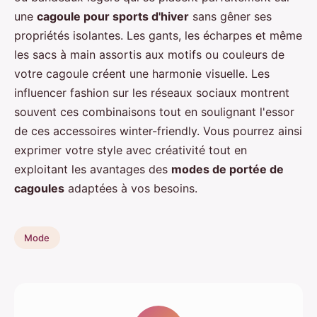
une
cagoule pour sports d'hiver
sans gêner ses
propriétés isolantes. Les gants, les écharpes et même
les sacs à main assortis aux motifs ou couleurs de
votre cagoule créent une harmonie visuelle. Les
influencer fashion sur les réseaux sociaux montrent
souvent ces combinaisons tout en soulignant l'essor
de ces accessoires winter-friendly. Vous pourrez ainsi
exprimer votre style avec créativité tout en
exploitant les avantages des
modes de portée de
cagoules
adaptées à vos besoins.
Mode