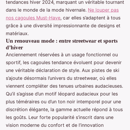
tendances hiver 2024, marquant un véritable tournant
dans le monde de la mode hivernale.
Ne louper pas
nos cagoules Must-Have
, car elles s’adaptent à tous
grâce à une diversité impressionnante de designs et
matériaux.
Un renouveau mode : entre streetwear et sports
d’hiver
Anciennement réservées à un usage fonctionnel ou
sportif, les cagoules tendance évoluent pour devenir
une véritable déclaration de style. Aux pistes de ski
s’ajoute désormais l’univers du streetwear, où elles
viennent compléter des tenues urbaines audacieuses.
Qu’il s’agisse d’un motif léopard audacieux pour les
plus téméraires ou d’un ton noir intemporel pour une
discrétion élégante, la gamme actuelle répond à tous
les goûts. Leur forte popularité s’inscrit dans une
vision moderne du confort et de l’innovation