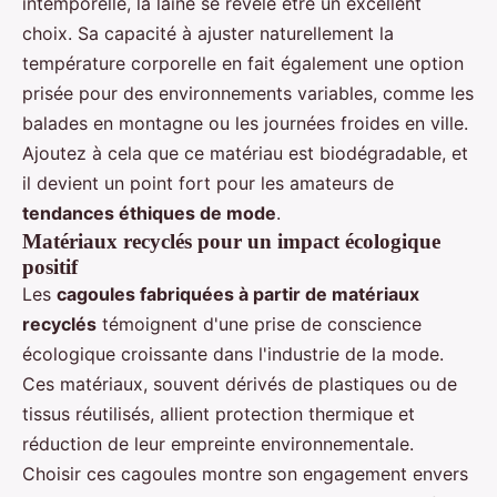
intemporelle, la laine se révèle être un excellent
choix. Sa capacité à ajuster naturellement la
température corporelle en fait également une option
prisée pour des environnements variables, comme les
balades en montagne ou les journées froides en ville.
Ajoutez à cela que ce matériau est biodégradable, et
il devient un point fort pour les amateurs de
tendances éthiques de mode
.
Matériaux recyclés pour un impact écologique
positif
Les
cagoules fabriquées à partir de matériaux
recyclés
témoignent d'une prise de conscience
écologique croissante dans l'industrie de la mode.
Ces matériaux, souvent dérivés de plastiques ou de
tissus réutilisés, allient protection thermique et
réduction de leur empreinte environnementale.
Choisir ces cagoules montre son engagement envers