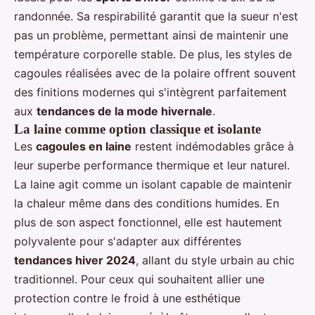
randonnée. Sa respirabilité garantit que la sueur n'est
pas un problème, permettant ainsi de maintenir une
température corporelle stable. De plus, les styles de
cagoules réalisées avec de la polaire offrent souvent
des finitions modernes qui s'intègrent parfaitement
aux
tendances de la mode hivernale
.
La laine comme option classique et isolante
Les
cagoules en laine
restent indémodables grâce à
leur superbe performance thermique et leur naturel.
La laine agit comme un isolant capable de maintenir
la chaleur même dans des conditions humides. En
plus de son aspect fonctionnel, elle est hautement
polyvalente pour s'adapter aux différentes
tendances hiver 2024
, allant du style urbain au chic
traditionnel. Pour ceux qui souhaitent allier une
protection contre le froid à une esthétique