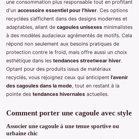
une consommation plus responsable tout en profitant
d'un
accessoire essentiel pour l’hiver
. Ces options
recyclées s’affichent dans des designs modernes et
adaptables, allant de
cagoules unisexes
minimalistes
à des modèles audacieux agrémentés de motifs. Cela
répond non seulement aux besoins pratiques de
protection contre le froid, mais offre aussi un choix
esthétique dans les
tendances streetwear hiver
.
Optant pour des produits issus de matériaux
recyclés, vous rejoignez ceux qui anticipent
l’avenir
des cagoules dans la mode
, tout en restant à la
pointe des
tendances hivernales
actuelles.
Comment porter une cagoule avec style
Associer une cagoule à une tenue sportive ou
urbaine chic