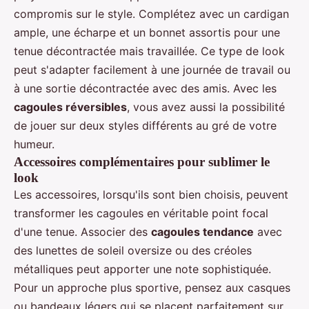
compromis sur le style. Complétez avec un cardigan
ample, une écharpe et un bonnet assortis pour une
tenue décontractée mais travaillée. Ce type de look
peut s'adapter facilement à une journée de travail ou
à une sortie décontractée avec des amis. Avec les
cagoules réversibles
, vous avez aussi la possibilité
de jouer sur deux styles différents au gré de votre
humeur.
Accessoires complémentaires pour sublimer le
look
Les accessoires, lorsqu'ils sont bien choisis, peuvent
transformer les cagoules en véritable point focal
d'une tenue. Associer des
cagoules tendance
avec
des lunettes de soleil oversize ou des créoles
métalliques peut apporter une note sophistiquée.
Pour un approche plus sportive, pensez aux casques
ou bandeaux légers qui se placent parfaitement sur