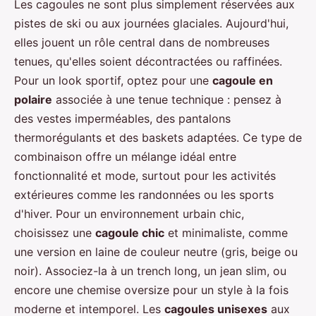
Les cagoules ne sont plus simplement réservées aux
pistes de ski ou aux journées glaciales. Aujourd'hui,
elles jouent un rôle central dans de nombreuses
tenues, qu'elles soient décontractées ou raffinées.
Pour un look sportif, optez pour une
cagoule en
polaire
associée à une tenue technique : pensez à
des vestes imperméables, des pantalons
thermorégulants et des baskets adaptées. Ce type de
combinaison offre un mélange idéal entre
fonctionnalité et mode, surtout pour les activités
extérieures comme les randonnées ou les sports
d'hiver. Pour un environnement urbain chic,
choisissez une
cagoule chic
et minimaliste, comme
une version en laine de couleur neutre (gris, beige ou
noir). Associez-la à un trench long, un jean slim, ou
encore une chemise oversize pour un style à la fois
moderne et intemporel. Les
cagoules unisexes
aux