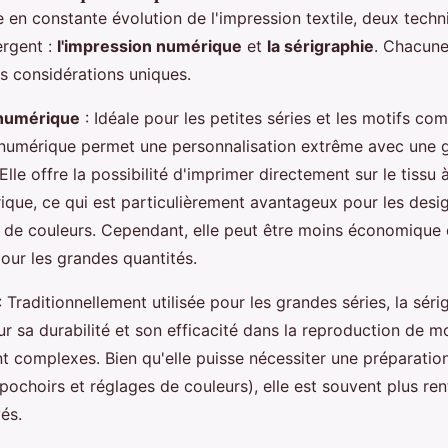
 en constante évolution de l'impression textile, deux techn
rgent :
l'impression numérique
et
la sérigraphie
. Chacune
s considérations uniques.
numérique
: Idéale pour les petites séries et les motifs co
 numérique permet une personnalisation extrême avec une 
Elle offre la possibilité d'imprimer directement sur le tissu à
ique, ce qui est particulièrement avantageux pour les desig
 de couleurs. Cependant, elle peut être moins économique 
pour les grandes quantités.
: Traditionnellement utilisée pour les grandes séries, la séri
r sa durabilité et son efficacité dans la reproduction de mo
complexes. Bien qu'elle puisse nécessiter une préparatio
pochoirs et réglages de couleurs), elle est souvent plus ren
és.