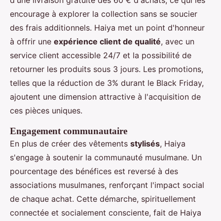
encourage à explorer la collection sans se soucier
des frais additionnels. Haiya met un point d'honneur
à offrir une
expérience client de qualité
, avec un
service client accessible 24/7 et la possibilité de
retourner les produits sous 3 jours. Les promotions,
telles que la réduction de 3% durant le Black Friday,
ajoutent une dimension attractive à l'acquisition de
ces pièces uniques.
Engagement communautaire
En plus de créer des vêtements
stylisés
, Haiya
s'engage à soutenir la communauté musulmane. Un
pourcentage des bénéfices est reversé à des
associations musulmanes, renforçant l'impact social
de chaque achat. Cette démarche, spirituellement
connectée et socialement consciente, fait de Haiya