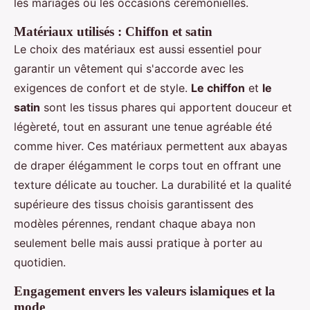
les mariages ou les occasions cérémonielles.
Matériaux utilisés : Chiffon et satin
Le choix des matériaux est aussi essentiel pour
garantir un vêtement qui s'accorde avec les
exigences de confort et de style.
Le chiffon
et
le
satin
sont les tissus phares qui apportent douceur et
légèreté, tout en assurant une tenue agréable été
comme hiver. Ces matériaux permettent aux abayas
de draper élégamment le corps tout en offrant une
texture délicate au toucher. La durabilité et la qualité
supérieure des tissus choisis garantissent des
modèles pérennes, rendant chaque abaya non
seulement belle mais aussi pratique à porter au
quotidien.
Engagement envers les valeurs islamiques et la
mode