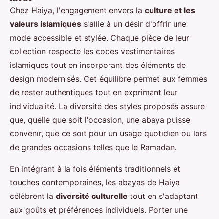
Chez Haiya, l'engagement envers la
culture et les
valeurs islamiques
s'allie à un désir d'offrir une
mode accessible et stylée. Chaque pièce de leur
collection respecte les codes vestimentaires
islamiques tout en incorporant des éléments de
design modernisés. Cet équilibre permet aux femmes
de rester authentiques tout en exprimant leur
individualité. La diversité des styles proposés assure
que, quelle que soit l'occasion, une abaya puisse
convenir, que ce soit pour un usage quotidien ou lors
de grandes occasions telles que le Ramadan.
En intégrant à la fois éléments traditionnels et
touches contemporaines, les abayas de Haiya
célèbrent la
diversité culturelle
tout en s'adaptant
aux goûts et préférences individuels. Porter une