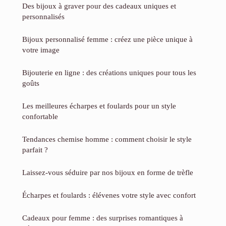
Des bijoux à graver pour des cadeaux uniques et
personnalisés
Bijoux personnalisé femme : créez une pièce unique à
votre image
Bijouterie en ligne : des créations uniques pour tous les
goûts
Les meilleures écharpes et foulards pour un style
confortable
Tendances chemise homme : comment choisir le style
parfait ?
Laissez-vous séduire par nos bijoux en forme de trèfle
Écharpes et foulards : élévenes votre style avec confort
Cadeaux pour femme : des surprises romantiques à