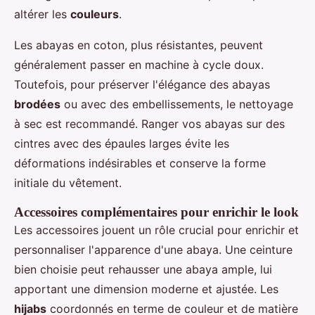
altérer les
couleurs
.
Les abayas en coton, plus résistantes, peuvent
généralement passer en machine à cycle doux.
Toutefois, pour préserver l'élégance des abayas
brodées
ou avec des embellissements, le nettoyage
à sec est recommandé. Ranger vos abayas sur des
cintres avec des épaules larges évite les
déformations indésirables et conserve la forme
initiale du vêtement.
Accessoires complémentaires pour enrichir le look
Les accessoires jouent un rôle crucial pour enrichir et
personnaliser l'apparence d'une abaya. Une ceinture
bien choisie peut rehausser une abaya ample, lui
apportant une dimension moderne et ajustée. Les
hijabs
coordonnés en terme de couleur et de matière