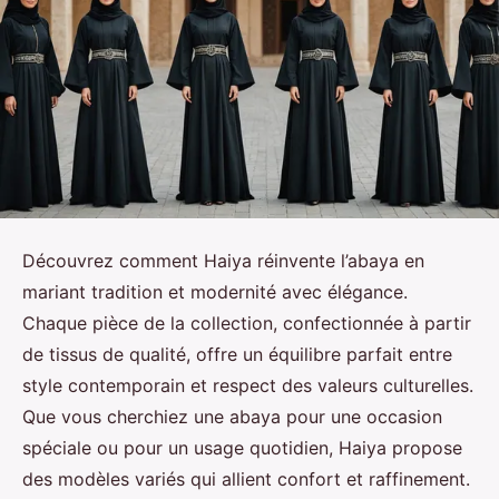
Découvrez comment Haiya réinvente l’abaya en
mariant tradition et modernité avec élégance.
Chaque pièce de la collection, confectionnée à partir
de tissus de qualité, offre un équilibre parfait entre
style contemporain et respect des valeurs culturelles.
Que vous cherchiez une abaya pour une occasion
spéciale ou pour un usage quotidien, Haiya propose
des modèles variés qui allient confort et raffinement.