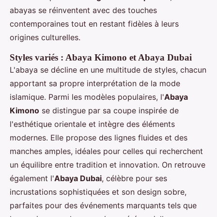
abayas se réinventent avec des touches
contemporaines tout en restant fidèles à leurs
origines culturelles.
Styles variés : Abaya Kimono et Abaya Dubai
L'abaya se décline en une multitude de styles, chacun
apportant sa propre interprétation de la mode
islamique. Parmi les modèles populaires, l'
Abaya
Kimono
se distingue par sa coupe inspirée de
l'esthétique orientale et intègre des éléments
modernes. Elle propose des lignes fluides et des
manches amples, idéales pour celles qui recherchent
un équilibre entre tradition et innovation. On retrouve
également l'
Abaya Dubai
, célèbre pour ses
incrustations sophistiquées et son design sobre,
parfaites pour des événements marquants tels que