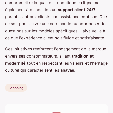
compromettre la qualité. La boutique en ligne met
également à disposition un
support client 24/7
,
garantissant aux clients une assistance continue. Que
ce soit pour suivre une commande ou pour poser des
questions sur les modèles spécifiques, Haiya veille à
ce que l'expérience client soit fluide et satisfaisante.
Ces initiatives renforcent l'engagement de la marque
envers ses consommateurs, alliant
tradition et
modernité
tout en respectant les valeurs et l'héritage
culturel qui caractérisent les
abayas
.
Shopping