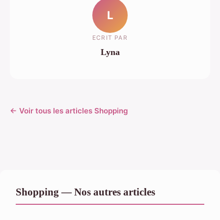
L
ECRIT PAR
Lyna
← Voir tous les articles Shopping
Shopping — Nos autres articles