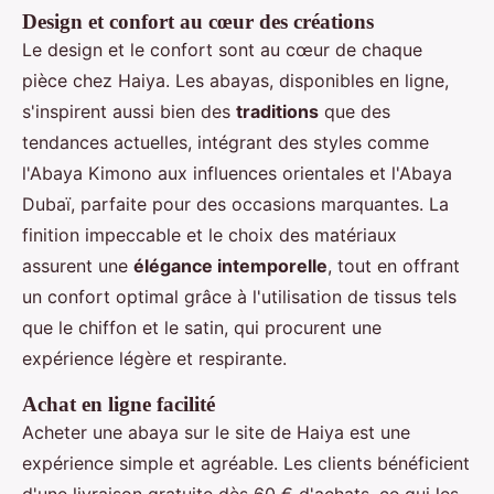
Design et confort au cœur des créations
Le design et le confort sont au cœur de chaque
pièce chez Haiya. Les abayas, disponibles en ligne,
s'inspirent aussi bien des
traditions
que des
tendances actuelles, intégrant des styles comme
l'Abaya Kimono aux influences orientales et l'Abaya
Dubaï, parfaite pour des occasions marquantes. La
finition impeccable et le choix des matériaux
assurent une
élégance intemporelle
, tout en offrant
un confort optimal grâce à l'utilisation de tissus tels
que le chiffon et le satin, qui procurent une
expérience légère et respirante.
Achat en ligne facilité
Acheter une abaya sur le site de Haiya est une
expérience simple et agréable. Les clients bénéficient
d'une livraison gratuite dès 60 € d'achats, ce qui les