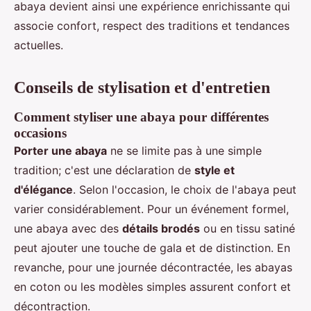
abaya devient ainsi une expérience enrichissante qui
associe confort, respect des traditions et tendances
actuelles.
Conseils de stylisation et d'entretien
Comment styliser une abaya pour différentes
occasions
Porter une abaya
ne se limite pas à une simple
tradition; c'est une déclaration de
style et
d'élégance
. Selon l'occasion, le choix de l'abaya peut
varier considérablement. Pour un événement formel,
une abaya avec des
détails brodés
ou en tissu satiné
peut ajouter une touche de gala et de distinction. En
revanche, pour une journée décontractée, les abayas
en coton ou les modèles simples assurent confort et
décontraction.