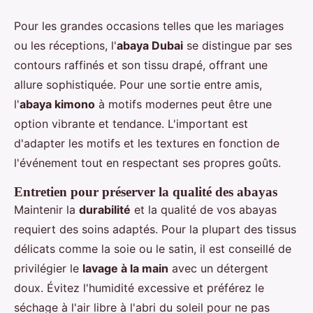
Pour les grandes occasions telles que les mariages
ou les réceptions, l'
abaya Dubai
se distingue par ses
contours raffinés et son tissu drapé, offrant une
allure sophistiquée. Pour une sortie entre amis,
l'
abaya kimono
à motifs modernes peut être une
option vibrante et tendance. L'important est
d'adapter les motifs et les textures en fonction de
l'événement tout en respectant ses propres goûts.
Entretien pour préserver la qualité des abayas
Maintenir la
durabilité
et la qualité de vos abayas
requiert des soins adaptés. Pour la plupart des tissus
délicats comme la soie ou le satin, il est conseillé de
privilégier le
lavage à la main
avec un détergent
doux. Évitez l'humidité excessive et préférez le
séchage à l'air libre à l'abri du soleil pour ne pas