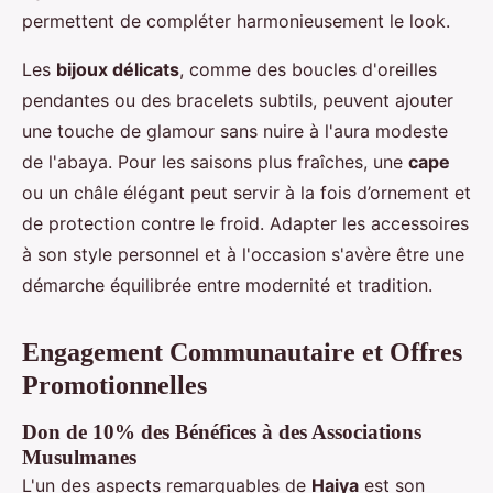
permettent de compléter harmonieusement le look.
Les
bijoux délicats
, comme des boucles d'oreilles
pendantes ou des bracelets subtils, peuvent ajouter
une touche de glamour sans nuire à l'aura modeste
de l'abaya. Pour les saisons plus fraîches, une
cape
ou un châle élégant peut servir à la fois d’ornement et
de protection contre le froid. Adapter les accessoires
à son style personnel et à l'occasion s'avère être une
démarche équilibrée entre modernité et tradition.
Engagement Communautaire et Offres
Promotionnelles
Don de 10% des Bénéfices à des Associations
Musulmanes
L'un des aspects remarquables de
Haiya
est son