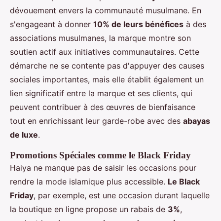
dévouement envers la communauté musulmane. En
s'engageant à donner
10% de leurs bénéfices
à des
associations musulmanes, la marque montre son
soutien actif aux initiatives communautaires. Cette
démarche ne se contente pas d'appuyer des causes
sociales importantes, mais elle établit également un
lien significatif entre la marque et ses clients, qui
peuvent contribuer à des œuvres de bienfaisance
tout en enrichissant leur garde-robe avec des
abayas
de luxe
.
Promotions Spéciales comme le Black Friday
Haiya ne manque pas de saisir les occasions pour
rendre la mode islamique plus accessible.
Le Black
Friday
, par exemple, est une occasion durant laquelle
la boutique en ligne propose un rabais de
3%
,