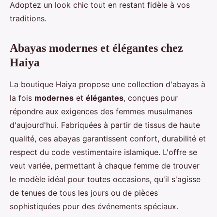
Adoptez un look chic tout en restant fidèle à vos
traditions.
Abayas modernes et élégantes chez
Haiya
La boutique Haiya propose une collection d'abayas à
la fois
modernes
et
élégantes
, conçues pour
répondre aux exigences des femmes musulmanes
d'aujourd'hui. Fabriquées à partir de tissus de haute
qualité, ces abayas garantissent confort, durabilité et
respect du code vestimentaire islamique. L'offre se
veut variée, permettant à chaque femme de trouver
le modèle idéal pour toutes occasions, qu'il s'agisse
de tenues de tous les jours ou de pièces
sophistiquées pour des événements spéciaux.