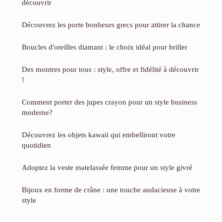
découvrir
Découvrez les porte bonheurs grecs pour attirer la chance
Boucles d'oreilles diamant : le choix idéal pour briller
Des montres pour tous : style, offre et fidélité à découvrir
!
Comment porter des jupes crayon pour un style business
moderne?
Découvrez les objets kawaii qui embelliront votre
quotidien
Adoptez la veste matelassée femme pour un style givré
Bijoux en forme de crâne : une touche audacieuse à votre
style