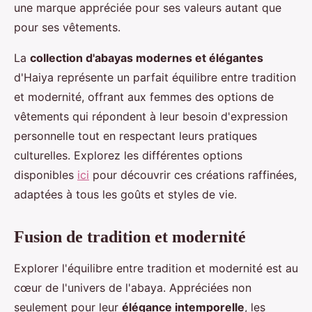
une marque appréciée pour ses valeurs autant que
pour ses vêtements.
La
collection d'abayas modernes et élégantes
d'Haiya représente un parfait équilibre entre tradition
et modernité, offrant aux femmes des options de
vêtements qui répondent à leur besoin d'expression
personnelle tout en respectant leurs pratiques
culturelles. Explorez les différentes options
disponibles
ici
pour découvrir ces créations raffinées,
adaptées à tous les goûts et styles de vie.
Fusion de tradition et modernité
Explorer l'équilibre entre tradition et modernité est au
cœur de l'univers de l'abaya. Appréciées non
seulement pour leur
élégance intemporelle
, les