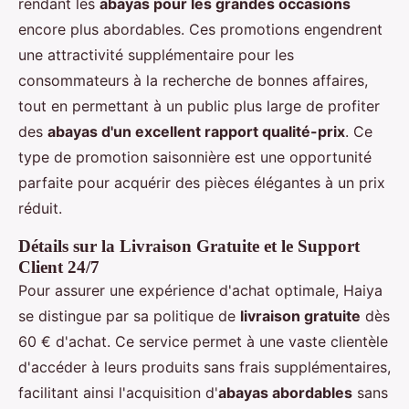
rendant les
abayas pour les grandes occasions
encore plus abordables. Ces promotions engendrent
une attractivité supplémentaire pour les
consommateurs à la recherche de bonnes affaires,
tout en permettant à un public plus large de profiter
des
abayas d'un excellent rapport qualité-prix
. Ce
type de promotion saisonnière est une opportunité
parfaite pour acquérir des pièces élégantes à un prix
réduit.
Détails sur la Livraison Gratuite et le Support
Client 24/7
Pour assurer une expérience d'achat optimale, Haiya
se distingue par sa politique de
livraison gratuite
dès
60 € d'achat. Ce service permet à une vaste clientèle
d'accéder à leurs produits sans frais supplémentaires,
facilitant ainsi l'acquisition d'
abayas abordables
sans