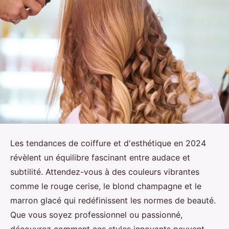
Les tendances de coiffure et d'esthétique en 2024
révèlent un équilibre fascinant entre audace et
subtilité. Attendez-vous à des couleurs vibrantes
comme le rouge cerise, le blond champagne et le
marron glacé qui redéfinissent les normes de beauté.
Que vous soyez professionnel ou passionné,