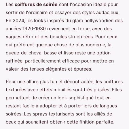
Les
coiffures de soirée
sont l'occasion idéale pour
sortir de l'ordinaire et essayer des styles audacieux.
En 2024, les looks inspirés du glam hollywoodien des
années 1920-1930 reviennent en force, avec des
vagues rétro et des boucles structurées. Pour ceux
qui préfèrent quelque chose de plus moderne, la
queue-de-cheval basse et lisse reste une option
raffinée, particulièrement efficace pour mettre en
valeur des tenues élégantes et épurées.
Pour une allure plus fun et décontractée, les coiffures
texturées avec effets mouillés sont très prisées. Elles
permettent de créer un look sophistiqué tout en
restant facile à adopter et à porter lors de longues
soirées. Les sprays texturisants sont les alliés de
ceux qui souhaitent obtenir cette finition parfaite.