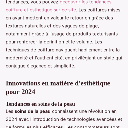
tendances, vous pouvez
découvrir les tendances
coiffure et esthetique sur ce site
. Les coiffures mises
en avant mettent en valeur le retour en grâce des
textures naturelles et des vagues de plage,
notamment grâce à l'usage de produits texturisants
pour renforcer la définition et le volume. Les
techniques de coiffure naviguent habilement entre la
modernité et l'authenticité, en privilégiant un style qui
conjugue élégance et simplicité.
Innovations en matière d'esthétique
pour 2024
Tendances en soins de la peau
Les
soins de la peau
connaissent une révolution en
2024 avec l'introduction de technologies avancées et
de formules plus efficaces. Les consommateurs sont