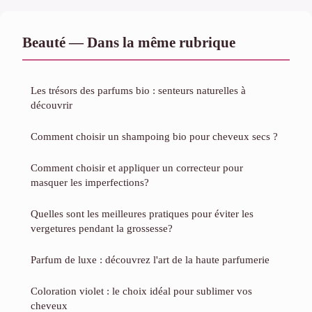
Beauté — Dans la même rubrique
Les trésors des parfums bio : senteurs naturelles à
découvrir
Comment choisir un shampoing bio pour cheveux secs ?
Comment choisir et appliquer un correcteur pour
masquer les imperfections?
Quelles sont les meilleures pratiques pour éviter les
vergetures pendant la grossesse?
Parfum de luxe : découvrez l'art de la haute parfumerie
Coloration violet : le choix idéal pour sublimer vos
cheveux