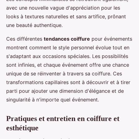
avec une nouvelle vague d'appréciation pour les
looks à textures naturelles et sans artifice, prônant
une beauté authentique.
Ces différentes
tendances coiffure
pour événements
montrent comment le style personnel évolue tout en
s'adaptant aux occasions spéciales. Les possibilités
sont infinies, et chaque événement offre une chance
unique de se réinventer à travers sa coiffure. Ces
transformations capillaires sont à découvrir et à tirer
parti pour ajouter une dimension d'élégance et de
singularité à n'importe quel événement.
Pratiques et entretien en coiffure et
esthétique