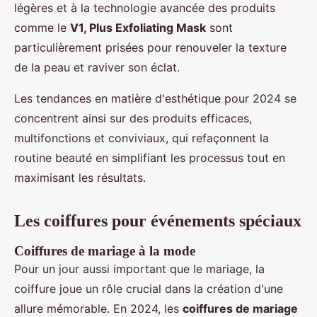
légères et à la technologie avancée des produits
comme le
V1, Plus Exfoliating Mask
sont
particulièrement prisées pour renouveler la texture
de la peau et raviver son éclat.
Les tendances en matière d'esthétique pour 2024 se
concentrent ainsi sur des produits efficaces,
multifonctions et conviviaux, qui refaçonnent la
routine beauté en simplifiant les processus tout en
maximisant les résultats.
Les coiffures pour événements spéciaux
Coiffures de mariage à la mode
Pour un jour aussi important que le mariage, la
coiffure joue un rôle crucial dans la création d'une
allure mémorable. En 2024, les
coiffures de mariage