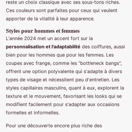
reste un choix classique avec ses sous-tons riches.
Ces couleurs sont parfaites pour ceux qui veulent
apporter de la vitalité à leur apparence.
Styles pour hommes et femmes
L'année 2024 met un accent fort sur la
personnalisation et l'adaptabilité
des coiffures, aussi
bien pour les hommes que pour les femmes. Les
coupes avec frange, comme les "bottleneck bangs",
offrent une option polyvalente qui s'adapte à divers
types de visage et nécessitent peu d'entretien. Les
styles capillaires masculins, quant à eux, explorent la
texture et le mouvement, favorisant les looks qui se
modifient facilement pour s'adapter aux occasions
formelles et informelles.
Pour une découverte encore plus riche des