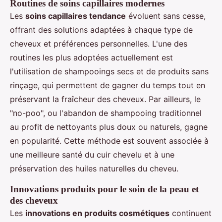
Routines de soins capillaires modernes
Les
soins capillaires tendance
évoluent sans cesse,
offrant des solutions adaptées à chaque type de
cheveux et préférences personnelles. L'une des
routines les plus adoptées actuellement est
l'utilisation de shampooings secs et de produits sans
rinçage, qui permettent de gagner du temps tout en
préservant la fraîcheur des cheveux. Par ailleurs, le
"no-poo", ou l'abandon de shampooing traditionnel
au profit de nettoyants plus doux ou naturels, gagne
en popularité. Cette méthode est souvent associée à
une meilleure santé du cuir chevelu et à une
préservation des huiles naturelles du cheveu.
Innovations produits pour le soin de la peau et
des cheveux
Les
innovations en produits cosmétiques
continuent