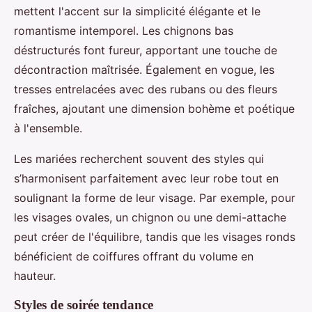
mettent l'accent sur la simplicité élégante et le
romantisme intemporel. Les chignons bas
déstructurés font fureur, apportant une touche de
décontraction maîtrisée. Également en vogue, les
tresses entrelacées avec des rubans ou des fleurs
fraîches, ajoutant une dimension bohème et poétique
à l'ensemble.
Les mariées recherchent souvent des styles qui
s’harmonisent parfaitement avec leur robe tout en
soulignant la forme de leur visage. Par exemple, pour
les visages ovales, un chignon ou une demi-attache
peut créer de l'équilibre, tandis que les visages ronds
bénéficient de coiffures offrant du volume en
hauteur.
Styles de soirée tendance