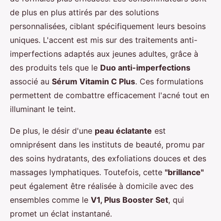
de plus en plus attirés par des solutions
personnalisées, ciblant spécifiquement leurs besoins
uniques. L'accent est mis sur des traitements anti-
imperfections adaptés aux jeunes adultes, grâce à
des produits tels que le
Duo anti-imperfections
associé au
Sérum Vitamin C Plus
. Ces formulations
permettent de combattre efficacement l'acné tout en
illuminant le teint.
De plus, le désir d'une
peau éclatante
est
omniprésent dans les instituts de beauté, promu par
des soins hydratants, des exfoliations douces et des
massages lymphatiques. Toutefois, cette
"brillance"
peut également être réalisée à domicile avec des
ensembles comme le
V1, Plus Booster Set
, qui
promet un éclat instantané.