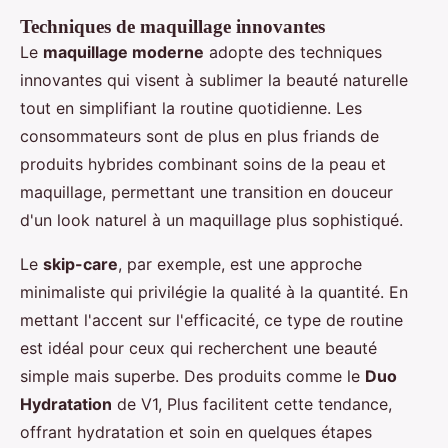
Techniques de maquillage innovantes
Le
maquillage moderne
adopte des techniques
innovantes qui visent à sublimer la beauté naturelle
tout en simplifiant la routine quotidienne. Les
consommateurs sont de plus en plus friands de
produits hybrides combinant soins de la peau et
maquillage, permettant une transition en douceur
d'un look naturel à un maquillage plus sophistiqué.
Le
skip-care
, par exemple, est une approche
minimaliste qui privilégie la qualité à la quantité. En
mettant l'accent sur l'efficacité, ce type de routine
est idéal pour ceux qui recherchent une beauté
simple mais superbe. Des produits comme le
Duo
Hydratation
de V1, Plus facilitent cette tendance,
offrant hydratation et soin en quelques étapes