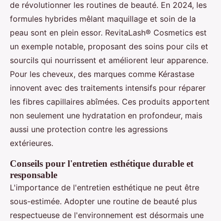
de révolutionner les routines de beauté. En 2024, les
formules hybrides mêlant maquillage et soin de la
peau sont en plein essor. RevitaLash® Cosmetics est
un exemple notable, proposant des soins pour cils et
sourcils qui nourrissent et améliorent leur apparence.
Pour les cheveux, des marques comme Kérastase
innovent avec des traitements intensifs pour réparer
les fibres capillaires abîmées. Ces produits apportent
non seulement une hydratation en profondeur, mais
aussi une protection contre les agressions
extérieures.
Conseils pour l'entretien esthétique durable et
responsable
L'importance de l'entretien esthétique ne peut être
sous-estimée. Adopter une routine de beauté plus
respectueuse de l'environnement est désormais une