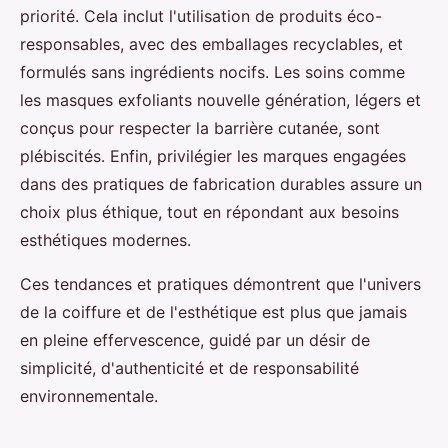
priorité. Cela inclut l'utilisation de produits éco-
responsables, avec des emballages recyclables, et
formulés sans ingrédients nocifs. Les soins comme
les masques exfoliants nouvelle génération, légers et
conçus pour respecter la barrière cutanée, sont
plébiscités. Enfin, privilégier les marques engagées
dans des pratiques de fabrication durables assure un
choix plus éthique, tout en répondant aux besoins
esthétiques modernes.
Ces tendances et pratiques démontrent que l'univers
de la coiffure et de l'esthétique est plus que jamais
en pleine effervescence, guidé par un désir de
simplicité, d'authenticité et de responsabilité
environnementale.