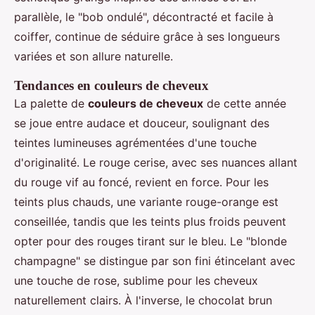
parallèle, le "bob ondulé", décontracté et facile à
coiffer, continue de séduire grâce à ses longueurs
variées et son allure naturelle.
Tendances en couleurs de cheveux
La palette de
couleurs de cheveux
de cette année
se joue entre audace et douceur, soulignant des
teintes lumineuses agrémentées d'une touche
d'originalité. Le rouge cerise, avec ses nuances allant
du rouge vif au foncé, revient en force. Pour les
teints plus chauds, une variante rouge-orange est
conseillée, tandis que les teints plus froids peuvent
opter pour des rouges tirant sur le bleu. Le "blonde
champagne" se distingue par son fini étincelant avec
une touche de rose, sublime pour les cheveux
naturellement clairs. À l'inverse, le chocolat brun