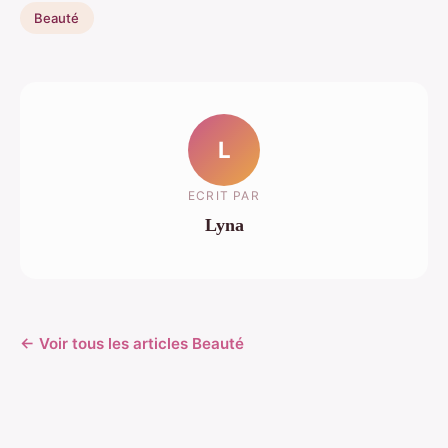
Beauté
L
ECRIT PAR
Lyna
← Voir tous les articles Beauté