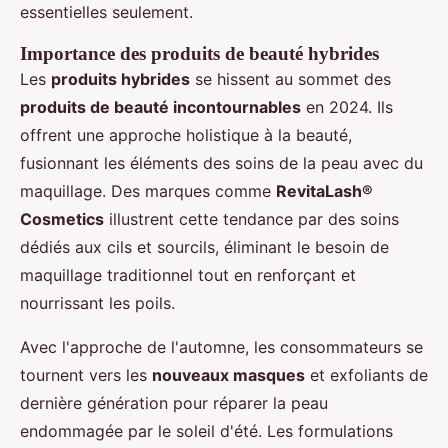
essentielles seulement.
Importance des produits de beauté hybrides
Les
produits hybrides
se hissent au sommet des
produits de beauté incontournables
en 2024. Ils
offrent une approche holistique à la beauté,
fusionnant les éléments des soins de la peau avec du
maquillage. Des marques comme
RevitaLash®
Cosmetics
illustrent cette tendance par des soins
dédiés aux cils et sourcils, éliminant le besoin de
maquillage traditionnel tout en renforçant et
nourrissant les poils.
Avec l'approche de l'automne, les consommateurs se
tournent vers les
nouveaux masques
et exfoliants de
dernière génération pour réparer la peau
endommagée par le soleil d'été. Les formulations