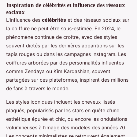
Inspiration de célébrités et influence des réseaux
sociaux
L'influence des
célébrités
et des réseaux sociaux sur
la coiffure ne peut être sous-estimée. En 2024, le
phénomène continue de croître, avec des styles
souvent dictés par les dernières apparitions sur les
tapis rouges ou dans les campagnes Instagram. Les
coiffures arborées par des personnalités influentes
comme Zendaya ou Kim Kardashian, souvent
partagées sur ces plateformes, inspirent des millions
de fans à travers le monde.
Les styles iconiques incluent les cheveux lissés
plaqués, popularisés par les stars en quête d'une
esthétique épurée et chic, ou encore les ondulations
volumineuses à l’image des modèles des années 70.
Les concepts minimalistes se retrouvent également,