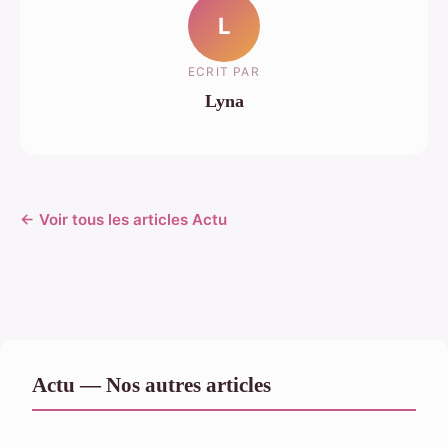
L
ECRIT PAR
Lyna
← Voir tous les articles Actu
Actu — Nos autres articles