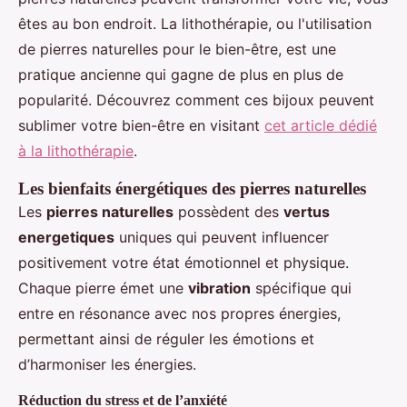
êtes au bon endroit. La lithothérapie, ou l'utilisation
de pierres naturelles pour le bien-être, est une
pratique ancienne qui gagne de plus en plus de
popularité. Découvrez comment ces bijoux peuvent
sublimer votre bien-être en visitant
cet article dédié
à la lithothérapie
.
Les bienfaits énergétiques des pierres naturelles
Les
pierres naturelles
possèdent des
vertus
energetiques
uniques qui peuvent influencer
positivement votre état émotionnel et physique.
Chaque pierre émet une
vibration
spécifique qui
entre en résonance avec nos propres énergies,
permettant ainsi de réguler les émotions et
d’harmoniser les énergies.
Réduction du stress et de l’anxiété