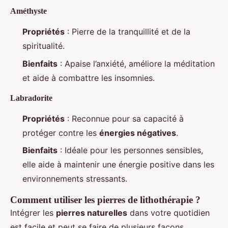
Améthyste
Propriétés
: Pierre de la tranquillité et de la
spiritualité.
Bienfaits
: Apaise l’anxiété, améliore la méditation
et aide à combattre les insomnies.
Labradorite
Propriétés
: Reconnue pour sa capacité à
protéger contre les
énergies négatives
.
Bienfaits
: Idéale pour les personnes sensibles,
elle aide à maintenir une énergie positive dans les
environnements stressants.
Comment utiliser les pierres de lithothérapie ?
Intégrer les
pierres naturelles
dans votre quotidien
est facile et peut se faire de plusieurs façons.