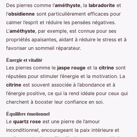
Des pierres comme l’
améthyste
, la
labradorite
et
l’
obsidienne
sont particulièrement efficaces pour
calmer l’esprit et réduire les pensées négatives.
L’
améthyste
, par exemple, est connue pour ses
propriétés apaisantes, aidant à réduire le stress et à
favoriser un sommeil réparateur.
Énergie et vitalité
Les pierres comme le
jaspe rouge
et la
citrine
sont
réputées pour stimuler l’énergie et la motivation. La
citrine
est souvent associée à l’abondance et à
l’énergie positive, ce qui la rend idéale pour ceux qui
cherchent à booster leur confiance en soi.
Équilibre émotionnel
Le
quartz rose
est une pierre de l’amour
inconditionnel, encourageant la paix intérieure et