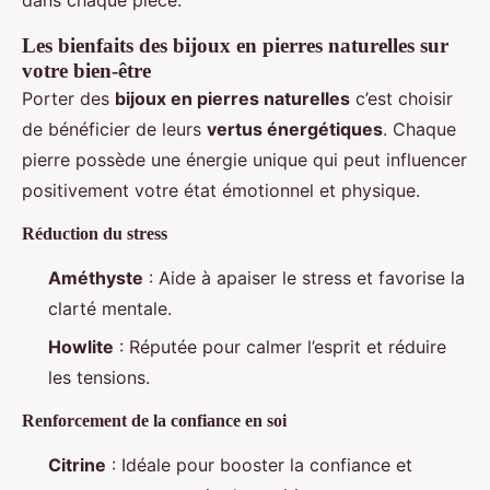
dans chaque pièce.
Les bienfaits des bijoux en pierres naturelles sur
votre bien-être
Porter des
bijoux en pierres naturelles
c’est choisir
de bénéficier de leurs
vertus énergétiques
. Chaque
pierre possède une énergie unique qui peut influencer
positivement votre état émotionnel et physique.
Réduction du stress
Améthyste
: Aide à apaiser le stress et favorise la
clarté mentale.
Howlite
: Réputée pour calmer l’esprit et réduire
les tensions.
Renforcement de la confiance en soi
Citrine
: Idéale pour booster la confiance et