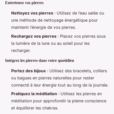
Entretenez vos pierres
Nettoyez vos pierres
: Utilisez de l’eau salée ou
une méthode de nettoyage énergétique pour
maintenir l’énergie de vos pierres.
Rechargez vos pierres
: Placez vos pierres sous
la lumière de la lune ou au soleil pour les
recharger.
Intégrez les pierres dans votre quotidien
Portez des bijoux
: Utilisez des bracelets, colliers
ou bagues en pierres naturelles pour rester
connecté à leur énergie tout au long de la journée.
Pratiquez la méditation
: Utilisez les pierres en
méditation pour approfondir la pleine conscience
et équilibrer les chakras.