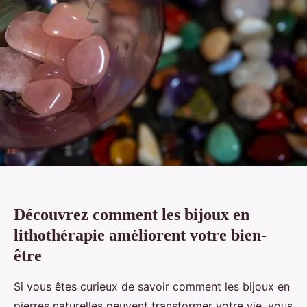
Découvrez comment les bijoux en
lithothérapie améliorent votre bien-
être
Si vous êtes curieux de savoir comment les bijoux en
pierres naturelles peuvent transformer votre vie, vous