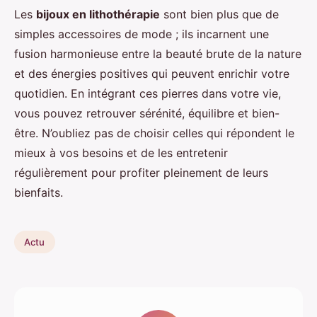
Les
bijoux en lithothérapie
sont bien plus que de
simples accessoires de mode ; ils incarnent une
fusion harmonieuse entre la beauté brute de la nature
et des énergies positives qui peuvent enrichir votre
quotidien. En intégrant ces pierres dans votre vie,
vous pouvez retrouver sérénité, équilibre et bien-
être. N’oubliez pas de choisir celles qui répondent le
mieux à vos besoins et de les entretenir
régulièrement pour profiter pleinement de leurs
bienfaits.
Actu