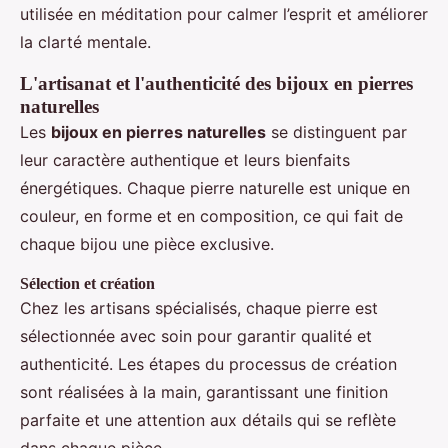
utilisée en méditation pour calmer l’esprit et améliorer
la clarté mentale.
L'artisanat et l'authenticité des bijoux en pierres
naturelles
Les
bijoux en pierres naturelles
se distinguent par
leur caractère authentique et leurs bienfaits
énergétiques. Chaque pierre naturelle est unique en
couleur, en forme et en composition, ce qui fait de
chaque bijou une pièce exclusive.
Sélection et création
Chez les artisans spécialisés, chaque pierre est
sélectionnée avec soin pour garantir qualité et
authenticité. Les étapes du processus de création
sont réalisées à la main, garantissant une finition
parfaite et une attention aux détails qui se reflète