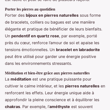
Porter les pierres au quotidien
Porter des
bijoux en pierres naturelles
sous forme
de bracelets, colliers ou bagues est une manière
élégante et pratique de bénéficier de leurs bienfaits.
Un
pendentif en quartz rose
, par exemple, porté
près du cœur, renforce l’amour de soi et apaise les
tensions émotionnelles. Un
bracelet en labradorite
peut être utilisé pour garder une énergie positive
dans les environnements stressants.
Méditation et bien-être grâce aux pierres naturelles
La
méditation
est une pratique puissante pour
cultiver le calme intérieur, et les
pierres naturelles
en
renforcent les effets. Leur énergie unique aide à
approfondir la pleine conscience et à équilibrer les
chakras
. Par exemple, l’
améthyste
est souvent