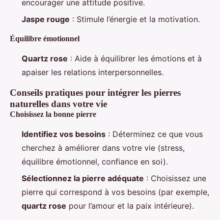
encourager une attitude positive.
Jaspe rouge
: Stimule l’énergie et la motivation.
Équilibre émotionnel
Quartz rose
: Aide à équilibrer les émotions et à
apaiser les relations interpersonnelles.
Conseils pratiques pour intégrer les pierres
naturelles dans votre vie
Choisissez la bonne pierre
Identifiez vos besoins
: Déterminez ce que vous
cherchez à améliorer dans votre vie (stress,
équilibre émotionnel, confiance en soi).
Sélectionnez la pierre adéquate
: Choisissez une
pierre qui correspond à vos besoins (par exemple,
quartz rose
pour l’amour et la paix intérieure).