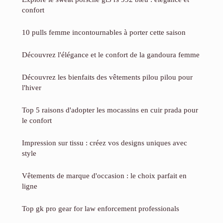
confort
10 pulls femme incontournables à porter cette saison
Découvrez l'élégance et le confort de la gandoura femme
Découvrez les bienfaits des vêtements pilou pilou pour
l'hiver
Top 5 raisons d'adopter les mocassins en cuir prada pour
le confort
Impression sur tissu : créez vos designs uniques avec
style
Vêtements de marque d'occasion : le choix parfait en
ligne
Top gk pro gear for law enforcement professionals