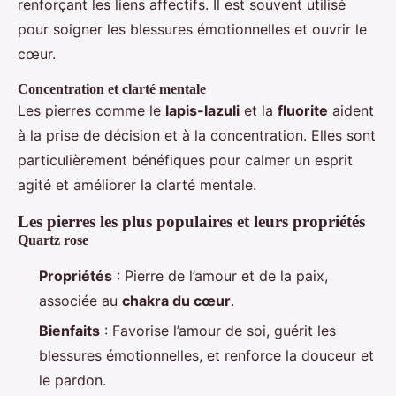
renforçant les liens affectifs. Il est souvent utilisé
pour soigner les blessures émotionnelles et ouvrir le
cœur.
Concentration et clarté mentale
Les pierres comme le
lapis-lazuli
et la
fluorite
aident
à la prise de décision et à la concentration. Elles sont
particulièrement bénéfiques pour calmer un esprit
agité et améliorer la clarté mentale.
Les pierres les plus populaires et leurs propriétés
Quartz rose
Propriétés
: Pierre de l’amour et de la paix,
associée au
chakra du cœur
.
Bienfaits
: Favorise l’amour de soi, guérit les
blessures émotionnelles, et renforce la douceur et
le pardon.